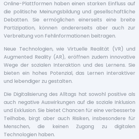
Online-Plattformen haben einen starken Einfluss auf
die politische Meinungsbildung und gesellschaftliche
Debatten. Sie ermöglichen einerseits eine breite
Partizipation, können andererseits aber auch zur
Verbreitung von Fehlinformationen beitragen.
Neue Technologien, wie Virtuelle Realität (VR) und
Augmented Reality (AR), eröffnen zudem innovative
Wege der sozialen Interaktion und des Lernens. Sie
bieten ein hohes Potenzial, das Lernen interaktiver
und lebendiger zu gestalten.
Die Digitalisierung des Alltags hat sowohl positive als
auch negative Auswirkungen auf die soziale Inklusion
und Exklusion. Sie bietet Chancen für eine verbesserte
Teilhabe, birgt aber auch Risiken, insbesondere für
Menschen, die keinen Zugang zu digitalen
Technologien haben.