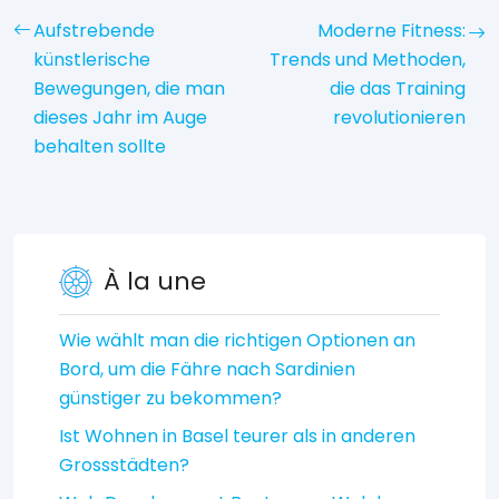
Aufstrebende
Moderne Fitness:
künstlerische
Trends und Methoden,
Bewegungen, die man
die das Training
dieses Jahr im Auge
revolutionieren
behalten sollte
À la une
Wie wählt man die richtigen Optionen an
Bord, um die Fähre nach Sardinien
günstiger zu bekommen?
Ist Wohnen in Basel teurer als in anderen
Grossstädten?