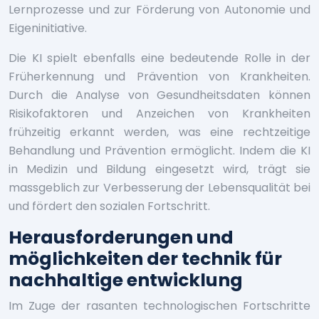
Lernprozesse und zur Förderung von Autonomie und
Eigeninitiative.
Die KI spielt ebenfalls eine bedeutende Rolle in der
Früherkennung und Prävention von Krankheiten.
Durch die Analyse von Gesundheitsdaten können
Risikofaktoren und Anzeichen von Krankheiten
frühzeitig erkannt werden, was eine rechtzeitige
Behandlung und Prävention ermöglicht. Indem die KI
in Medizin und Bildung eingesetzt wird, trägt sie
massgeblich zur Verbesserung der Lebensqualität bei
und fördert den sozialen Fortschritt.
Herausforderungen und
möglichkeiten der technik für
nachhaltige entwicklung
Im Zuge der rasanten technologischen Fortschritte