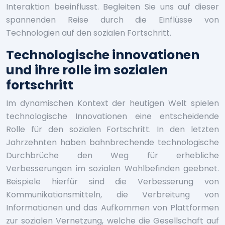
Interaktion beeinflusst. Begleiten Sie uns auf dieser
spannenden Reise durch die Einflüsse von
Technologien auf den sozialen Fortschritt.
Technologische innovationen
und ihre rolle im sozialen
fortschritt
Im dynamischen Kontext der heutigen Welt spielen
technologische Innovationen eine entscheidende
Rolle für den sozialen Fortschritt. In den letzten
Jahrzehnten haben bahnbrechende technologische
Durchbrüche den Weg für erhebliche
Verbesserungen im sozialen Wohlbefinden geebnet.
Beispiele hierfür sind die Verbesserung von
Kommunikationsmitteln, die Verbreitung von
Informationen und das Aufkommen von Plattformen
zur sozialen Vernetzung, welche die Gesellschaft auf