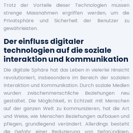
Trotz der Vorteile dieser Technologien müssen
strenge Massnahmen ergriffen werden, um die
Privatsphäre und Sicherheit der Benutzer zu
gewährleisten.
Der einfluss digitaler
technologien auf die soziale
interaktion und kommunikation
Die digitale Sphäre hat das Leben in vielerlei Hinsicht
revolutioniert, insbesondere im Bereich der sozialen
Interaktion und Kommunikation. Durch soziale Medien
wurden zwischenmenschliche Beziehungen neu
gestaltet. Die Möglichkeit, in Echtzeit mit Menschen
auf der ganzen Welt zu kommunizieren, hat die Art
und Weise, wie Menschen Beziehungen aufbauen und
pflegen, grundlegend verändert. Allerdings besteht
die Gefahr einer Reduzierung von tiefgründigen,