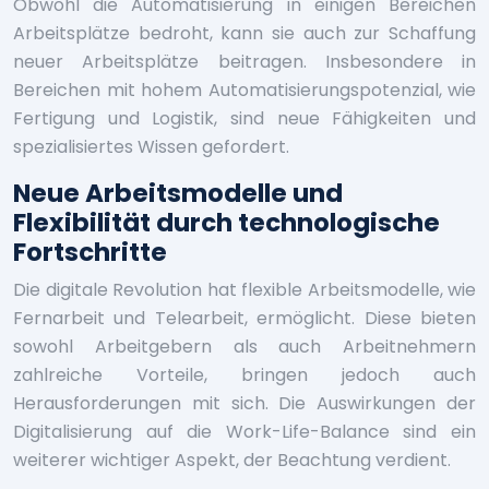
Obwohl die Automatisierung in einigen Bereichen
Arbeitsplätze bedroht, kann sie auch zur Schaffung
neuer Arbeitsplätze beitragen. Insbesondere in
Bereichen mit hohem Automatisierungspotenzial, wie
Fertigung und Logistik, sind neue Fähigkeiten und
spezialisiertes Wissen gefordert.
Neue Arbeitsmodelle und
Flexibilität durch technologische
Fortschritte
Die digitale Revolution hat flexible Arbeitsmodelle, wie
Fernarbeit und Telearbeit, ermöglicht. Diese bieten
sowohl Arbeitgebern als auch Arbeitnehmern
zahlreiche Vorteile, bringen jedoch auch
Herausforderungen mit sich. Die Auswirkungen der
Digitalisierung auf die Work-Life-Balance sind ein
weiterer wichtiger Aspekt, der Beachtung verdient.