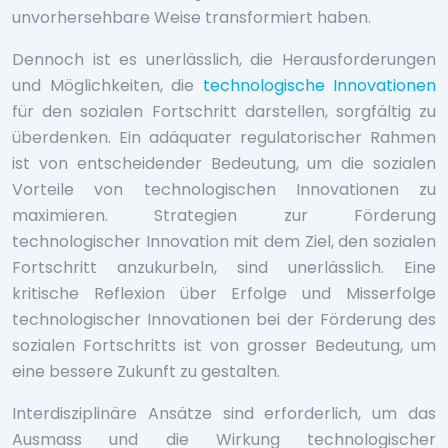
unvorhersehbare Weise transformiert haben.
Dennoch ist es unerlässlich, die Herausforderungen
und Möglichkeiten, die
technologische Innovationen
für den sozialen Fortschritt darstellen, sorgfältig zu
überdenken. Ein adäquater regulatorischer Rahmen
ist von entscheidender Bedeutung, um die sozialen
Vorteile von technologischen Innovationen zu
maximieren. Strategien zur Förderung
technologischer Innovation mit dem Ziel, den sozialen
Fortschritt anzukurbeln, sind unerlässlich. Eine
kritische Reflexion über Erfolge und Misserfolge
technologischer Innovationen bei der Förderung des
sozialen Fortschritts ist von grosser Bedeutung, um
eine bessere Zukunft zu gestalten.
Interdisziplinäre Ansätze sind erforderlich, um das
Ausmass und die Wirkung technologischer