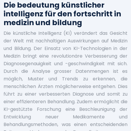
Die bedeutung künstlicher
intelligenz für den fortschritt in
medizin und bildung
Die künstliche Intelligenz (KI) verändert das Gesicht
der Welt mit nachhaltigen Auswirkungen auf Medizin
und Bildung. Der Einsatz von KI-Technologien in der
Medizin bringt eine revolutionäre Verbesserung der
Diagnosegenauigkeit und -geschwindigkeit mit sich.
Durch die Analyse grosser Datenmengen ist es
möglich, Muster und Trends zu erkennen, die
menschlichen Ärzten möglicherweise entgehen. Dies
führt zu einer verbesserten Diagnose und somit zu
einer effizienteren Behandlung. Zudem ermöglicht die
KI-gestützte Forschung eine Beschleunigung der
Entwicklung neuer Medikamente und
Behandlungsmethoden, was einen entscheidenden