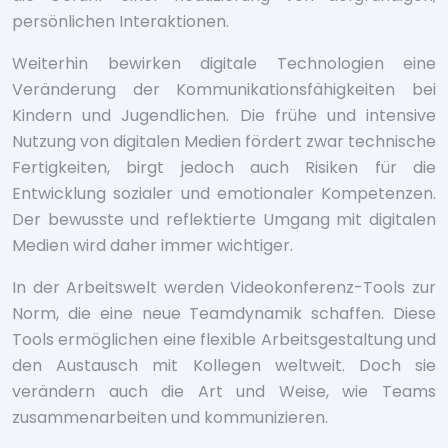
persönlichen Interaktionen.
Weiterhin bewirken digitale Technologien eine
Veränderung der Kommunikationsfähigkeiten bei
Kindern und Jugendlichen. Die frühe und intensive
Nutzung von digitalen Medien fördert zwar technische
Fertigkeiten, birgt jedoch auch Risiken für die
Entwicklung sozialer und emotionaler Kompetenzen.
Der bewusste und reflektierte Umgang mit digitalen
Medien wird daher immer wichtiger.
In der Arbeitswelt werden Videokonferenz-Tools zur
Norm, die eine neue Teamdynamik schaffen. Diese
Tools ermöglichen eine flexible Arbeitsgestaltung und
den Austausch mit Kollegen weltweit. Doch sie
verändern auch die Art und Weise, wie Teams
zusammenarbeiten und kommunizieren.