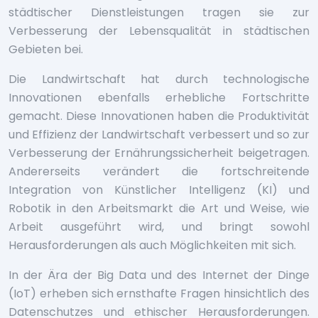
städtischer Dienstleistungen tragen sie zur
Verbesserung der Lebensqualität in städtischen
Gebieten bei.
Die Landwirtschaft hat durch technologische
Innovationen ebenfalls erhebliche Fortschritte
gemacht. Diese Innovationen haben die Produktivität
und Effizienz der Landwirtschaft verbessert und so zur
Verbesserung der Ernährungssicherheit beigetragen.
Andererseits verändert die fortschreitende
Integration von Künstlicher Intelligenz (KI) und
Robotik in den Arbeitsmarkt die Art und Weise, wie
Arbeit ausgeführt wird, und bringt sowohl
Herausforderungen als auch Möglichkeiten mit sich.
In der Ära der Big Data und des Internet der Dinge
(IoT) erheben sich ernsthafte Fragen hinsichtlich des
Datenschutzes und ethischer Herausforderungen.