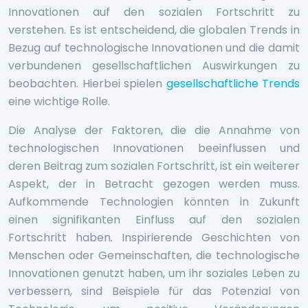
Innovationen auf den sozialen Fortschritt zu
verstehen. Es ist entscheidend, die globalen Trends in
Bezug auf technologische Innovationen und die damit
verbundenen gesellschaftlichen Auswirkungen zu
beobachten. Hierbei spielen
gesellschaftliche Trends
eine wichtige Rolle.
Die Analyse der Faktoren, die die Annahme von
technologischen Innovationen beeinflussen und
deren Beitrag zum sozialen Fortschritt, ist ein weiterer
Aspekt, der in Betracht gezogen werden muss.
Aufkommende Technologien könnten in Zukunft
einen signifikanten Einfluss auf den sozialen
Fortschritt haben. Inspirierende Geschichten von
Menschen oder Gemeinschaften, die technologische
Innovationen genutzt haben, um ihr soziales Leben zu
verbessern, sind Beispiele für das Potenzial von