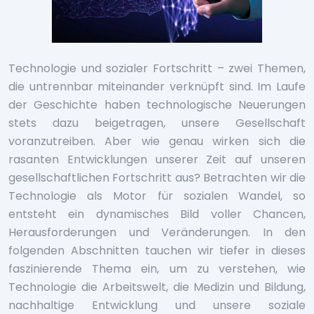
Technologie und sozialer Fortschritt – zwei Themen,
die untrennbar miteinander verknüpft sind. Im Laufe
der Geschichte haben technologische Neuerungen
stets dazu beigetragen, unsere Gesellschaft
voranzutreiben. Aber wie genau wirken sich die
rasanten Entwicklungen unserer Zeit auf unseren
gesellschaftlichen Fortschritt aus? Betrachten wir die
Technologie als Motor für sozialen Wandel, so
entsteht ein dynamisches Bild voller Chancen,
Herausforderungen und Veränderungen. In den
folgenden Abschnitten tauchen wir tiefer in dieses
faszinierende Thema ein, um zu verstehen, wie
Technologie die Arbeitswelt, die Medizin und Bildung,
nachhaltige Entwicklung und unsere soziale