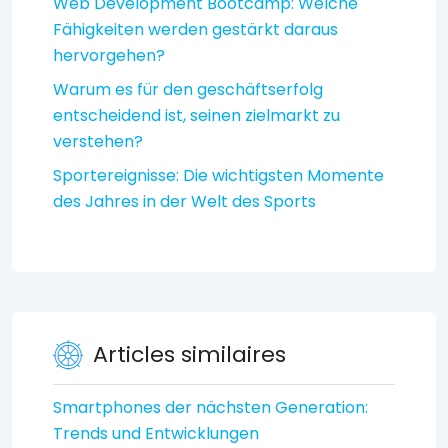
Web Development Bootcamp: Welche
Fähigkeiten werden gestärkt daraus
hervorgehen?
Warum es für den geschäftserfolg
entscheidend ist, seinen zielmarkt zu
verstehen?
Sportereignisse: Die wichtigsten Momente
des Jahres in der Welt des Sports
Articles similaires
Smartphones der nächsten Generation:
Trends und Entwicklungen