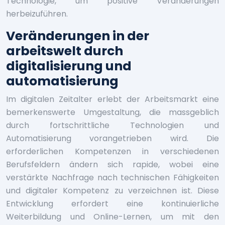
Technologie, um positive Veränderungen
herbeizuführen.
Veränderungen in der
arbeitswelt durch
digitalisierung und
automatisierung
Im digitalen Zeitalter erlebt der Arbeitsmarkt eine
bemerkenswerte Umgestaltung, die massgeblich
durch fortschrittliche Technologien und
Automatisierung vorangetrieben wird. Die
erforderlichen Kompetenzen in verschiedenen
Berufsfeldern ändern sich rapide, wobei eine
verstärkte Nachfrage nach technischen Fähigkeiten
und digitaler Kompetenz zu verzeichnen ist. Diese
Entwicklung erfordert eine kontinuierliche
Weiterbildung und Online-Lernen, um mit den