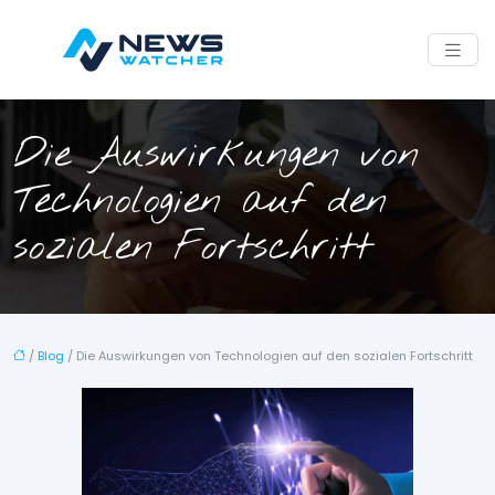
Die Auswirkungen von
Technologien auf den
sozialen Fortschritt
/
Blog
/ Die Auswirkungen von Technologien auf den sozialen Fortschritt