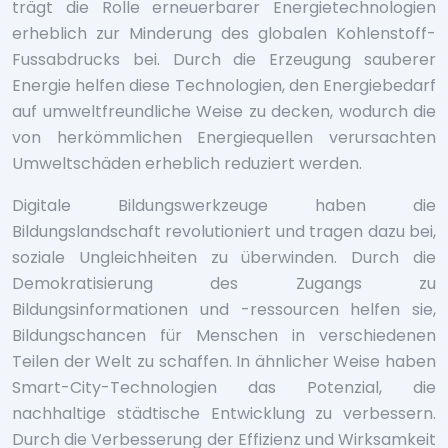
trägt die Rolle erneuerbarer Energietechnologien
erheblich zur Minderung des globalen Kohlenstoff-
Fussabdrucks bei. Durch die Erzeugung sauberer
Energie helfen diese Technologien, den Energiebedarf
auf umweltfreundliche Weise zu decken, wodurch die
von herkömmlichen Energiequellen verursachten
Umweltschäden erheblich reduziert werden.
Digitale Bildungswerkzeuge haben die
Bildungslandschaft revolutioniert und tragen dazu bei,
soziale Ungleichheiten zu überwinden. Durch die
Demokratisierung des Zugangs zu
Bildungsinformationen und -ressourcen helfen sie,
Bildungschancen für Menschen in verschiedenen
Teilen der Welt zu schaffen. In ähnlicher Weise haben
Smart-City-Technologien das Potenzial, die
nachhaltige städtische Entwicklung zu verbessern.
Durch die Verbesserung der Effizienz und Wirksamkeit