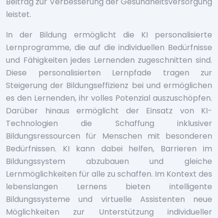
Beitrag zur Verbesserung der Gesundheitsversorgung
leistet.
In der Bildung ermöglicht die KI personalisierte
Lernprogramme, die auf die individuellen Bedürfnisse
und Fähigkeiten jedes Lernenden zugeschnitten sind.
Diese personalisierten Lernpfade tragen zur
Steigerung der Bildungseffizienz bei und ermöglichen
es den Lernenden, ihr volles Potenzial auszuschöpfen.
Darüber hinaus ermöglicht der Einsatz von KI-
Technologien die Schaffung inklusiver
Bildungsressourcen für Menschen mit besonderen
Bedürfnissen. KI kann dabei helfen, Barrieren im
Bildungssystem abzubauen und gleiche
Lernmöglichkeiten für alle zu schaffen. Im Kontext des
lebenslangen Lernens bieten intelligente
Bildungssysteme und virtuelle Assistenten neue
Möglichkeiten zur Unterstützung individueller