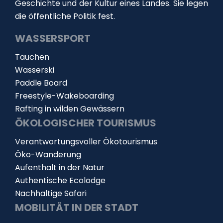
Geschichte und der Kultur eines Landes. Sie legen
die öffentliche Politik fest.
WASSERSPORT
Tauchen
Wasserski
Paddle Board
Freestyle-Wakeboarding
Rafting in wilden Gewässern
ÖKOLOGISCHER TOURISMUS
Verantwortungsvoller Ökotourismus
Öko-Wanderung
Aufenthalt in der Natur
Authentische Ecolodge
Nachhaltige Safari
MOBILITÄT IN DER STADT