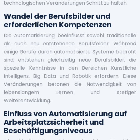
technologischen Veränderungen Schritt zu halten.
Wandel der Berufsbilder und
erforderlichen Kompetenzen
Die Automatisierung beeinflusst sowohl traditionelle
als auch neu entstehende Berufsfelder. Während
einige Berufe durch automatisierte Systeme bedroht
sind, entstehen gleichzeitig neue Berufsbilder, die
spezielle Kenntnisse in den Bereichen Künstliche
Intelligenz, Big Data und Robotik erfordern. Diese
Veränderungen betonen die Notwendigkeit von
lebenslangem Lernen und stetiger
Weiterentwicklung.
Einfluss von Automatisierung auf
Arbeitsplatzsicherheit und
Beschäftigungsniveaus